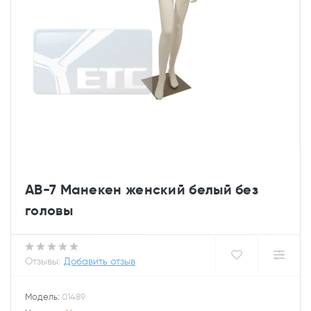
AB-7 Манекен женский белый без
головы
Отзывы:
Добавить отзыв
Модель:
01489