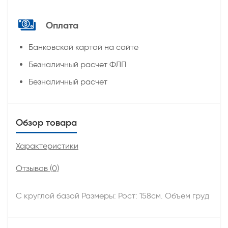
Оплата
Банковской картой на сайте
Безналичный расчет ФЛП
Безналичный расчет
Обзор товара
Характеристики
Отзывов (0)
C круглой базой Размеры: Рост: 158см. Объем груд