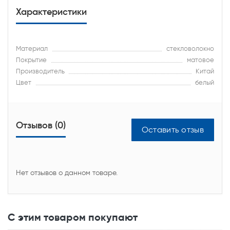
Характеристики
Материал
стекловолокно
Покрытие
матовое
Производитель
Китай
Цвет
белый
Отзывов (0)
Оставить отзыв
Нет отзывов о данном товаре.
С этим товаром покупают