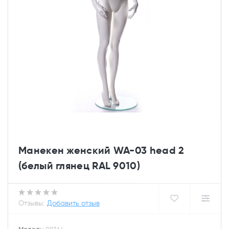
Манекен женский WA-03 head 2
(белый глянец RAL 9010)
Отзывы:
Добавить отзыв