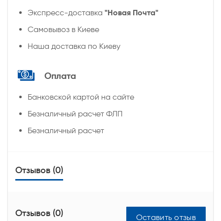
"Новая Почта"
Экспресс-доставка
Самовывоз в Киеве
Наша доставка по Киеву
Оплата
Банковской картой на сайте
Безналичный расчет ФЛП
Безналичный расчет
Отзывов (0)
Отзывов (0)
Оставить отзыв