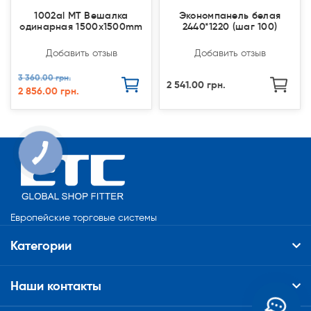
1002al MT Вешалка
Экономпанель белая
одинарная 1500x1500mm
2440*1220 (шаг 100)
Добавить отзыв
Добавить отзыв
3 360.00 грн.
2 541.00 грн.
2 856.00 грн.
Европейские торговые системы
Категории
Наши контакты