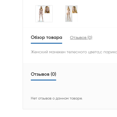
Обзор товара
Отзывов (0)
Женский манекен телесного цвета,с парик
Отзывов (0)
Нет отзывов о данном товаре.