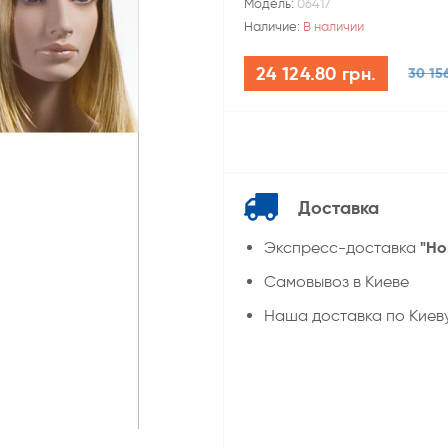
Модель:
06417
Наличие:
В наличии
24 124.80 грн.
30 15
Доставка
"Но
Экспресс-доставка
Самовывоз в Киеве
Наша доставка по Киев