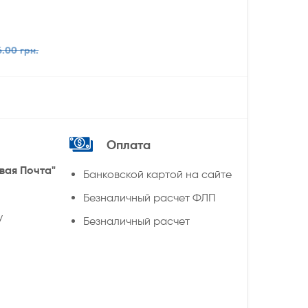
6.00 грн.
Оплата
вая Почта"
Банковской картой на сайте
Безналичный расчет ФЛП
у
Безналичный расчет