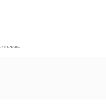
ом и макияж