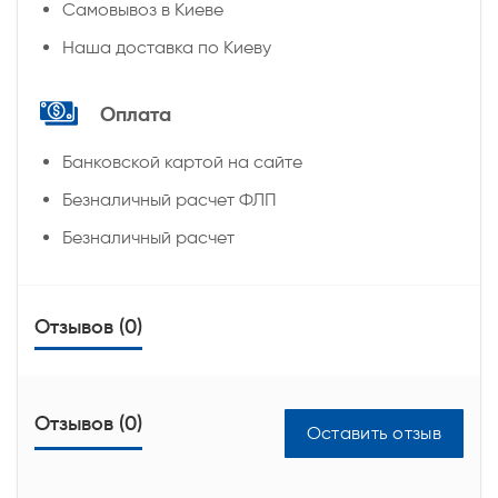
Самовывоз в Киеве
Наша доставка по Киеву
Оплата
Банковской картой на сайте
Безналичный расчет ФЛП
Безналичный расчет
Отзывов (0)
Отзывов (0)
Оставить отзыв