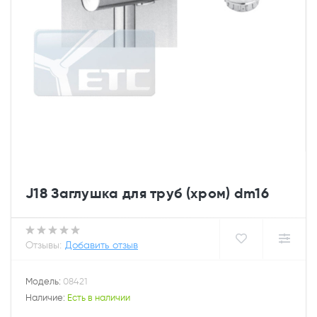
J18 Заглушка для труб (хром) dm16
Отзывы:
Добавить отзыв
Модель:
08421
Наличие:
Есть в наличии