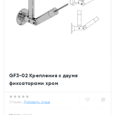
GF3-02 Крепления с двумя
фиксаторами хром
Отзывы:
Добавить отзыв