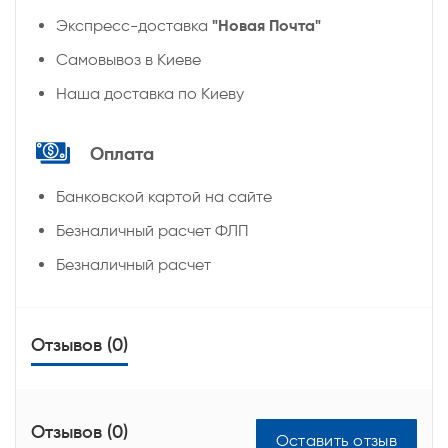
"Новая Почта"
Экспресс-доставка
Самовывоз в Киеве
Наша доставка по Киеву
Оплата
Банковской картой на сайте
Безналичный расчет ФЛП
Безналичный расчет
Отзывов (0)
Отзывов (0)
Оставить отзыв