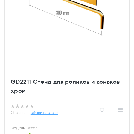
GD2211 Стенд для роликов и коньков
хром
Отзывы:
Добавить отзыв
Модель:
08557