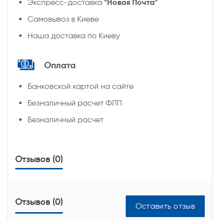
"Новая Почта"
Экспресс-доставка
Самовывоз в Киеве
Наша доставка по Киеву
Оплата
Банковской картой на сайте
Безналичный расчет ФЛП
Безналичный расчет
Отзывов (0)
Отзывов (0)
Оставить отзыв