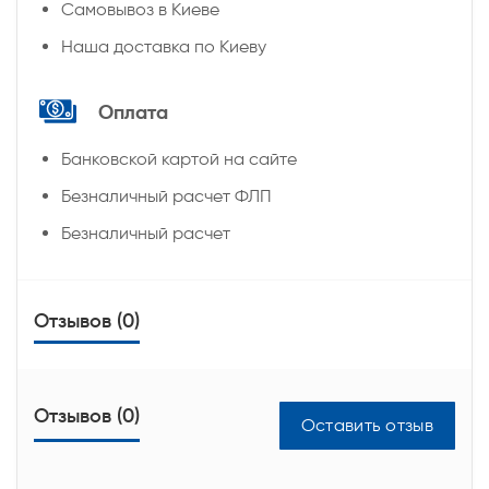
Самовывоз в Киеве
Наша доставка по Киеву
Оплата
Банковской картой на сайте
Безналичный расчет ФЛП
Безналичный расчет
Отзывов (0)
Отзывов (0)
Оставить отзыв