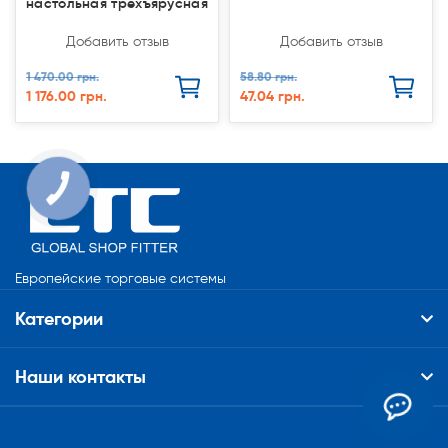
настольная трехъярусная
Добавить отзыв
Добавить отзыв
1 470.00 грн.
58.80 грн.
1 176.00 грн.
47.04 грн.
КНОПКА
СВЯЗИ
Европейские торговые системы
Категории
Наши контакты