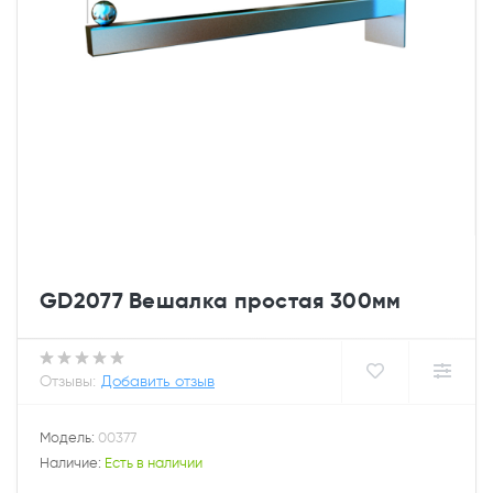
GD2077 Вешалка простая 300мм
Отзывы:
Добавить отзыв
Модель:
00377
Наличие:
Есть в наличии