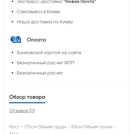
"Новая Почта"
Экспресс-доставка
Самовывоз в Киеве
Наша доставка по Киеву
Оплата
Банковской картой на сайте
Безналичный расчет ФЛП
Безналичный расчет
Обзор товара
Отзывов (0)
Рост - 175см Объем груди - 83см Объем талии -
61см