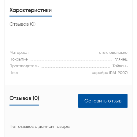
Характеристики
Отзывов (0)
Материал
стекловолокно
Покрытие
глянец
Производитель
Тайвань
Цвет
серебро (RAL 9007)
Отзывов (0)
Оставить отзыв
Нет отзывов о данном товаре.