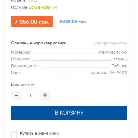
Модель:
13522
Наличие:
Есть в наличии
7 056.00 грн.
8 820.00 грн.
Основные характеристики
Все характеристики
Материал:
стекловолокно
Покрытие:
глянец
Производитель:
Тайвань
Цвет:
серебро (RAL 9007)
Количество:
-
+
В КОРЗИНУ
Купить в один клик