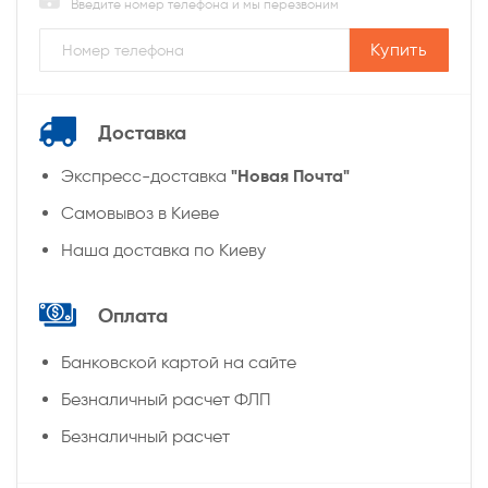
Введите номер телефона и мы перезвоним
Купить
Доставка
"Новая Почта"
Экспресс-доставка
Самовывоз в Киеве
Наша доставка по Киеву
Оплата
Банковской картой на сайте
Безналичный расчет ФЛП
Безналичный расчет