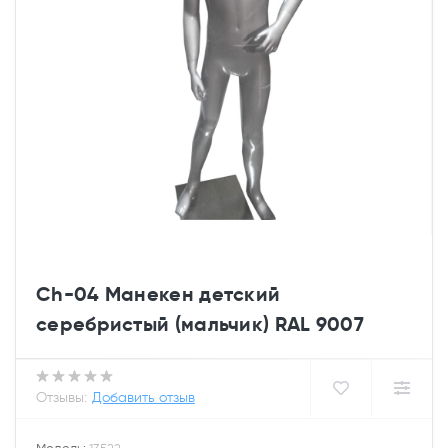
Ch-04 Манекен детский
серебристый (мальчик) RAL 9007
Отзывы:
Добавить отзыв