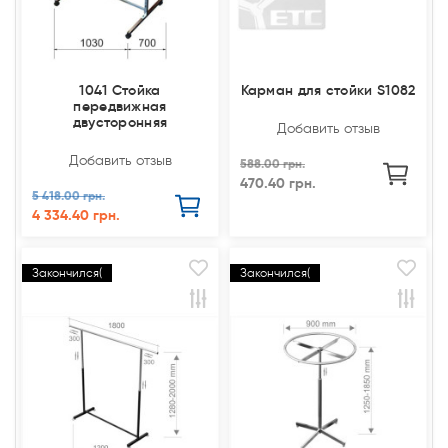
1041 Стойка
Карман для стойки S1082
передвижная
двусторонняя
Добавить отзыв
Добавить отзыв
588.00 грн.
470.40 грн.
5 418.00 грн.
4 334.40 грн.
Закончился(
Закончился(