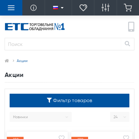
Акции
Акции
Фильтр товаров