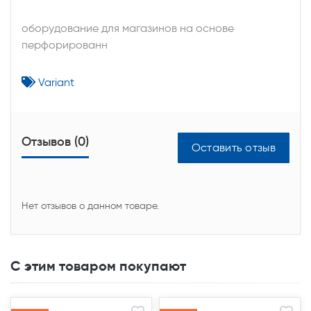
оборудование для магазинов на основе
перфорированн
Variant
Отзывов (0)
Оставить отзыв
Нет отзывов о данном товаре.
С этим товаром покупают