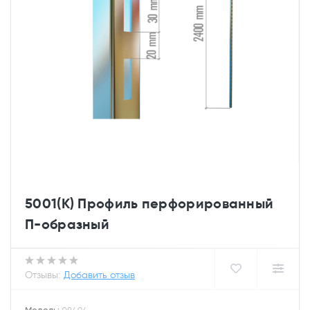
5001(К) Профиль перфорированный
П-образный
Отзывы:
Добавить отзыв