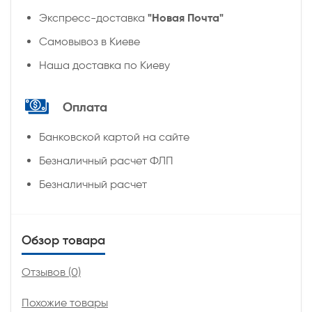
"Новая Почта"
Экспресс-доставка
Самовывоз в Киеве
Наша доставка по Киеву
Оплата
Банковской картой на сайте
Безналичный расчет ФЛП
Безналичный расчет
Обзор товара
Отзывов (0)
Похожие товары