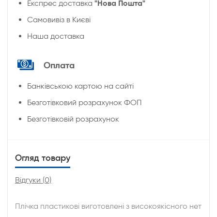
"Нова Пошта"
Експрес доставка
Cамовивіз в Києві
Наша доставка
Оплата
Банківською картою на сайті
Безготівковий розрахунок ФОП
Безготівковій розрахунок
Огляд товару
Відгуки (0)
Плічка пластикові виготовлені з високоякісного нет