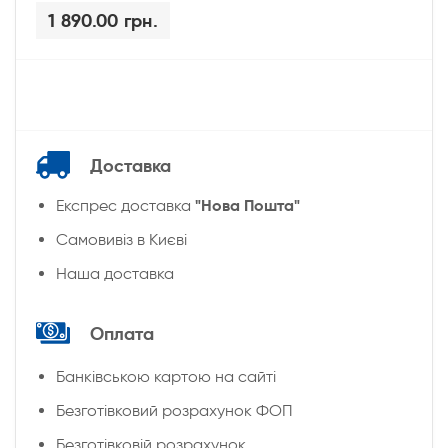
1 890.00 грн.
Доставка
"Нова Пошта"
Експрес доставка
Cамовивіз в Києві
Наша доставка
Оплата
Банківською картою на сайті
Безготівковий розрахунок ФОП
Безготівковій розрахунок