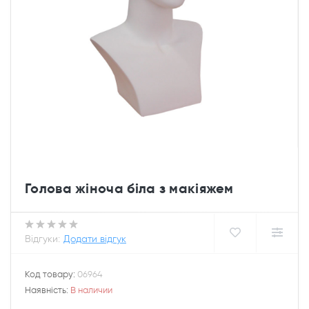
Голова жіноча біла з макіяжем
Відгуки:
Додати відгук
Код товару:
06964
Наявність:
В наличии